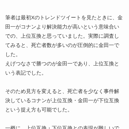
筆者は最初Xのトレンドツイートを見たときに、金
田一がコナンより解決能力が高いという意味合い
での、上位互換と思っていました。実際に調査し
てみると、死亡者数が多いのが圧倒的に金田一で
した。
えげつなさで勝つのが金田一であり、上位互換と
いう表記でした。
そのため見方を変えると、死亡者を少なく事件解
決しているコナンが上位互換・金田一が下位互換
という捉え方も可能でした。
一概に、上位互換・下位互換との表現が難しいで