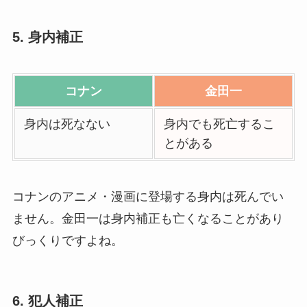
5. 身内補正
コナン
金田一
身内は死なない
身内でも死亡するこ
とがある
コナンのアニメ・漫画に登場する身内は死んでい
ません。金田一は身内補正も亡くなることがあり
びっくりですよね。
6. 犯人補正