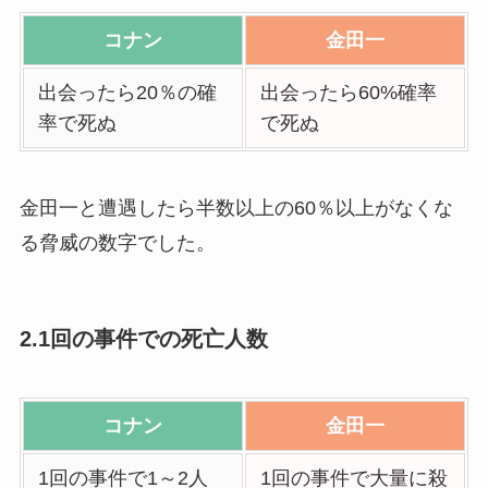
コナン
金田一
出会ったら20％の確
出会ったら60%確率
率で死ぬ
で死ぬ
金田一と遭遇したら半数以上の60％以上がなくな
る脅威の数字でした。
2.1回の事件での死亡人数
コナン
金田一
1回の事件で1～2人
1回の事件で大量に殺