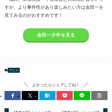
すが、より事件性があり楽しみたい方は金田一を
見てみるのがおすすめです！
金田一少年を見る
アニメ
よかったらシェアしてね！