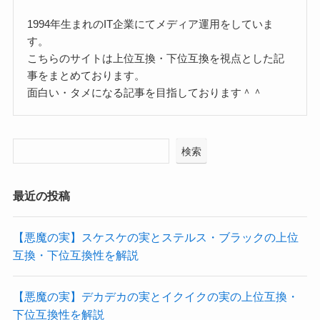
1994年生まれのIT企業にてメディア運用をしていま
す。
こちらのサイトは上位互換・下位互換を視点とした記
事をまとめております。
面白い・タメになる記事を目指しております＾＾
検索
最近の投稿
【悪魔の実】スケスケの実とステルス・ブラックの上位
互換・下位互換性を解説
【悪魔の実】デカデカの実とイクイクの実の上位互換・
下位互換性を解説