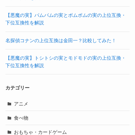
【悪魔の実】パムパムの実とボムボムの実の上位互換・
下位互換性を解説
名探偵コナンの上位互換は金田一？比較してみた！
【悪魔の実】トシトシの実とモドモドの実の上位互換・
下位互換性を解説
カテゴリー
アニメ
食べ物
おもちゃ・カードゲーム