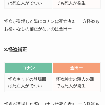
は死亡人がでない
でも死人が発生
怪盗が登場した際にコナンは死亡者0、一方怪盗も
お構いなしの補正がないのは金田一
3.怪盗補正
コナン
金田一
怪盗キッドの登場回
怪盗紳士の殺人の回
は死亡人がでない
でも死人が発生
怪盗が登場した際にコナンは死亡者0、一方怪盗も