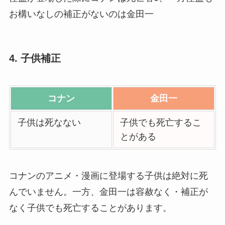
お構いなしの補正がないのは金田一
4. 子供補正
コナン
金田一
子供は死なない
子供でも死亡するこ
とがある
コナンのアニメ・漫画に登場する子供は絶対に死
んでいません。一方、金田一は容赦なく・補正が
なく子供でも死亡することがあります。