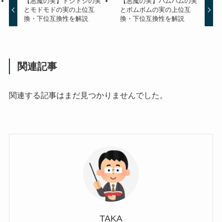
【悪魔の実】トシトシの実
【悪魔の実】パムパムの実
とモドモドの実の上位互
とボムボムの実の上位互
換・下位互換性を解説
換・下位互換性を解説
関連記事
関連する記事はまだ見つかりませんでした。
TAKA