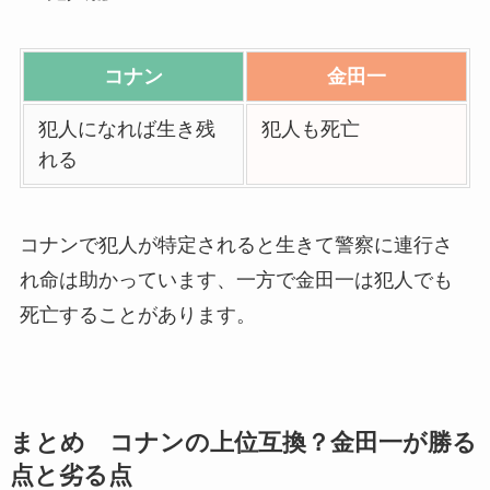
コナン
金田一
犯人になれば生き残
犯人も死亡
れる
コナンで犯人が特定されると生きて警察に連行さ
れ命は助かっています、一方で金田一は犯人でも
死亡することがあります。
まとめ コナンの上位互換？金田一が勝る
点と劣る点