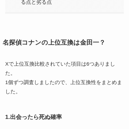
る点と劣る点
名探偵コナンの上位互換は金田一？
Xで上位互換比較されていた項目は6つありまし
た。
1個ずつ調査しましたので、上位互換性をまとめま
した。
1.出会ったら死ぬ確率